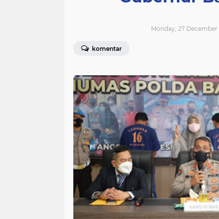
Monday, 27 December 2
komentar