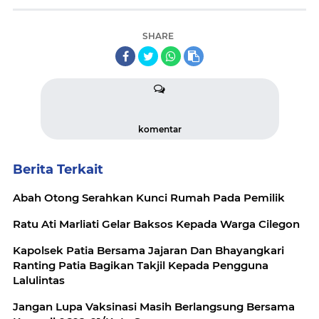
SHARE
komentar
Berita Terkait
Abah Otong Serahkan Kunci Rumah Pada Pemilik
Ratu Ati Marliati Gelar Baksos Kepada Warga Cilegon
Kapolsek Patia Bersama Jajaran Dan Bhayangkari
Ranting Patia Bagikan Takjil Kepada Pengguna
Lalulintas
Jangan Lupa Vaksinasi Masih Berlangsung Bersama