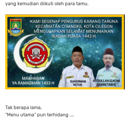
yang kemudian diikuti oleh para tamu.
Tak berapa lama,
“Menu utama” pun terhidang ....