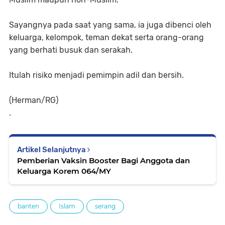
Sayangnya pada saat yang sama, ia juga dibenci oleh
keluarga, kelompok, teman dekat serta orang-orang
yang berhati busuk dan serakah.
Itulah risiko menjadi pemimpin adil dan bersih.
(Herman/RG)
.
Artikel Selanjutnya
Pemberian Vaksin Booster Bagi Anggota dan
Keluarga Korem 064/MY
banten
Islam
serang