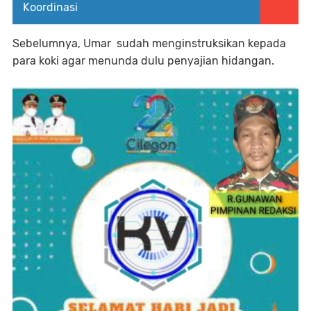
Koordinasi
Sebelumnya, Umar sudah menginstruksikan kepada
para koki agar menunda dulu penyajian hidangan.