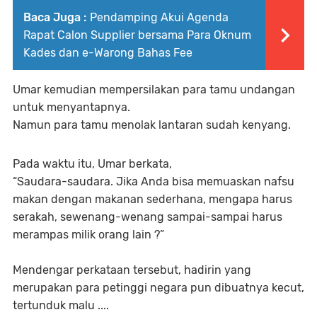
Baca Juga :
Pendamping Akui Agenda
Rapat Calon Supplier bersama Para Oknum
Kades dan e-Warong Bahas Fee
Umar kemudian mempersilakan para tamu undangan
untuk menyantapnya.
Namun para tamu menolak lantaran sudah kenyang.
Pada waktu itu, Umar berkata,
“Saudara-saudara. Jika Anda bisa memuaskan nafsu
makan dengan makanan sederhana, mengapa harus
serakah, sewenang-wenang sampai-sampai harus
merampas milik orang lain ?”
Mendengar perkataan tersebut, hadirin yang
merupakan para petinggi negara pun dibuatnya kecut,
tertunduk malu ....