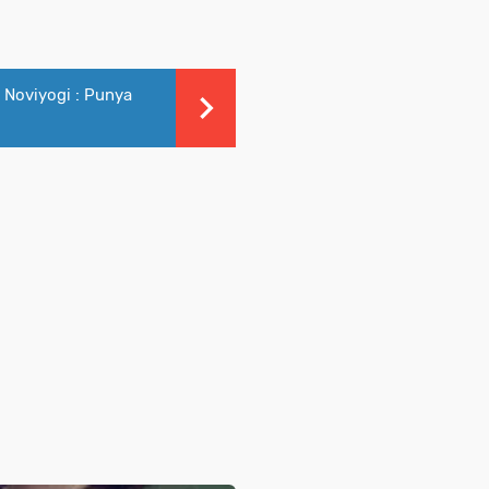
, Noviyogi : Punya