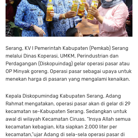
Serang, KV I Pemerintah Kabupaten (Pemkab) Serang
melalui Dinas Koperasi, UMKM, Perindustrian dan
Perdagangan (Diskopuindag) gelar operasi pasar atau
OP Minyak goreng. Operasi pasar sebagai upaya untuk
menekan harga di pasaran yang mengalami kenaikan.
Kepala Diskopumindag Kabupaten Serang, Adang
Rahmat mengatakan, operasi pasar akan di gelar di 29
kecamatan se-Kabupaten Serang. Sedangkan untuk
awal di wilayah Kecamatan Ciruas. “Insya Allah semua
kecamatan kebagian, kita siapkan 2.000 liter per
kecamatan,”ujar Adang di sela-sela operasi pasar di