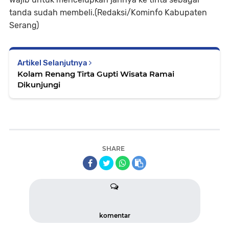
tanda sudah membeli.(Redaksi/Kominfo Kabupaten
Serang)
Artikel Selanjutnya
Kolam Renang Tirta Gupti Wisata Ramai
Dikunjungi
SHARE
komentar