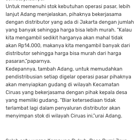
Untuk memenuhi stok kebutuhan operasi pasar, lebih
lanjut Adang menjelaskan, pihaknya bekerjasama
dengan distributor yang ada di Jakarta dengan jumlah
yang banyak sehingga harga bisa lebih murah. “Kalau
kita mengambil sedikit harganya akan mahal tidak
akan Rp14.000, makanya kita mengambil banyak dari
distributor sehingga harga bisa murah dari harga
pasaran,”paparnya.
Kedepannya, tambah Adang, untuk memudahkan
pendistribusian setiap digelar operasi pasar pihaknya
akan menyiapkan gudang di wilayah Kecamatan
Ciruas yang bekerjasama dengan pihak kepala desa
yang memiliki gudang. “Biar ketersediaan tidak
terlambat lagi dalam penyaluran distributor akan
menyimpan stok di wilayah Ciruas ini,”urai Adang.