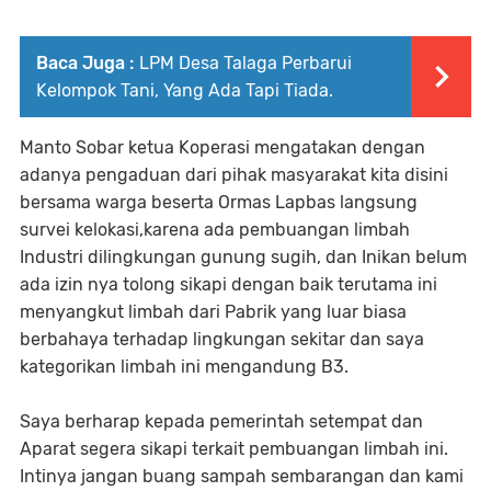
Baca Juga :
LPM Desa Talaga Perbarui
Kelompok Tani, Yang Ada Tapi Tiada.
Manto Sobar ketua Koperasi mengatakan dengan
adanya pengaduan dari pihak masyarakat kita disini
bersama warga beserta Ormas Lapbas langsung
survei kelokasi,karena ada pembuangan limbah
Industri dilingkungan gunung sugih, dan Inikan belum
ada izin nya tolong sikapi dengan baik terutama ini
menyangkut limbah dari Pabrik yang luar biasa
berbahaya terhadap lingkungan sekitar dan saya
kategorikan limbah ini mengandung B3.
Saya berharap kepada pemerintah setempat dan
Aparat segera sikapi terkait pembuangan limbah ini.
Intinya jangan buang sampah sembarangan dan kami