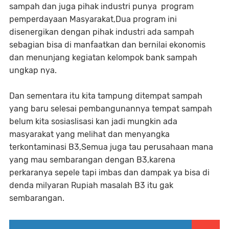
sampah dan juga pihak industri punya program
pemperdayaan Masyarakat,Dua program ini
disenergikan dengan pihak industri ada sampah
sebagian bisa di manfaatkan dan bernilai ekonomis
dan menunjang kegiatan kelompok bank sampah
ungkap nya.
Dan sementara itu kita tampung ditempat sampah
yang baru selesai pembangunannya tempat sampah
belum kita sosiaslisasi kan jadi mungkin ada
masyarakat yang melihat dan menyangka
terkontaminasi B3,Semua juga tau perusahaan mana
yang mau sembarangan dengan B3,karena
perkaranya sepele tapi imbas dan dampak ya bisa di
denda milyaran Rupiah masalah B3 itu gak
sembarangan.