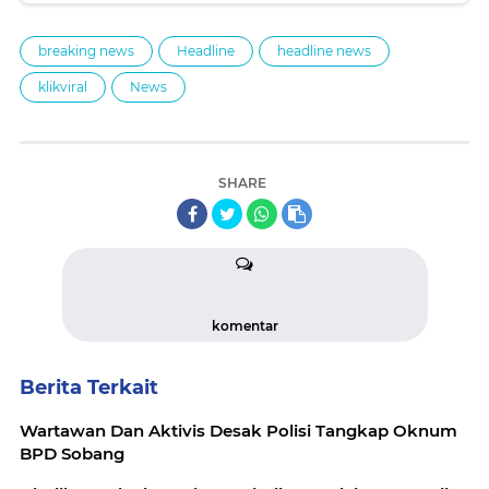
breaking news
Headline
headline news
klikviral
News
SHARE
komentar
Berita Terkait
Wartawan Dan Aktivis Desak Polisi Tangkap Oknum
BPD Sobang