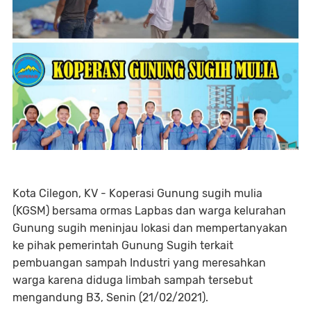
Kota Cilegon, KV - Koperasi Gunung sugih mulia
(KGSM) bersama ormas Lapbas dan warga kelurahan
Gunung sugih meninjau lokasi dan mempertanyakan
ke pihak pemerintah Gunung Sugih terkait
pembuangan sampah Industri yang meresahkan
warga karena diduga limbah sampah tersebut
mengandung B3, Senin (21/02/2021).