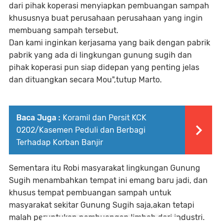
dari pihak koperasi menyiapkan pembuangan sampah
khususnya buat perusahaan perusahaan yang ingin
membuang sampah tersebut.
Dan kami inginkan kerjasama yang baik dengan pabrik
pabrik yang ada di lingkungan gunung sugih dan
pihak koperasi pun siap didepan yang penting jelas
dan dituangkan secara Mou",tutup Marto.
Baca Juga :
Koramil dan Persit KCK
0202/Kasemen Peduli dan Berbagi
Terhadap Korban Banjir
Sementara itu Robi masyarakat lingkungan Gunung
Sugih menambahkan tempat ini emang baru jadi, dan
khusus tempat pembuangan sampah untuk
masyarakat sekitar Gunung Sugih saja,akan tetapi
malah peruntukan pembuangan limbah dari industri.