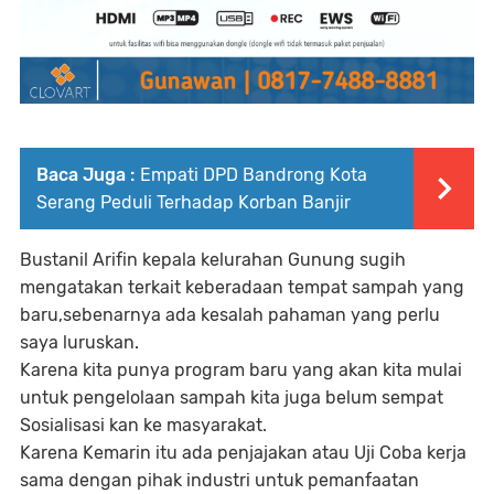
Baca Juga :
Empati DPD Bandrong Kota
Serang Peduli Terhadap Korban Banjir
Bustanil Arifin kepala kelurahan Gunung sugih
mengatakan terkait keberadaan tempat sampah yang
baru,sebenarnya ada kesalah pahaman yang perlu
saya luruskan.
Karena kita punya program baru yang akan kita mulai
untuk pengelolaan sampah kita juga belum sempat
Sosialisasi kan ke masyarakat.
Karena Kemarin itu ada penjajakan atau Uji Coba kerja
sama dengan pihak industri untuk pemanfaatan