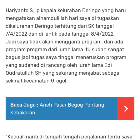
Hariyanto S, Ip kepala kelurahan Deringo yang baru
mengatakan alhamdulillah hari saya di tugaskan
dikelurahan Deringo terhitung dari SK tanggal
7/4/2022 dan di lantik pada tanggal 8/4/2022.
Jadi saya tidak akan mengganti program, dan ada
program program dari lurah lama itu sudah sangat
bagus jadi tugas saya tinggal meneruskan program
yang sudahad di rancang oleh lurah lama Edi
Qudratulluh SH yang sekarang menjabat sebagai
sekmat kecamatan Grogol.
Baca Juga :
Aneh Pasar Begog Pontang
Kebakaran
"Kecuali nanti di tengah tengah perjalanan tentu saya