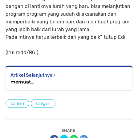
dengan di lantiknya lurah yang baru bisa melanjutkan
program program yang sudah dilaksanakan dan
memperbaiki yang belum baik dan membuat program
yang lebih baik dari lurah yang lama.
Pada intinya harus terbaik dari yang baik", tutup Edi.
(Irul redd/RG.)
Artikel Selanjutnya
memuat...
banten
Cilegon
SHARE