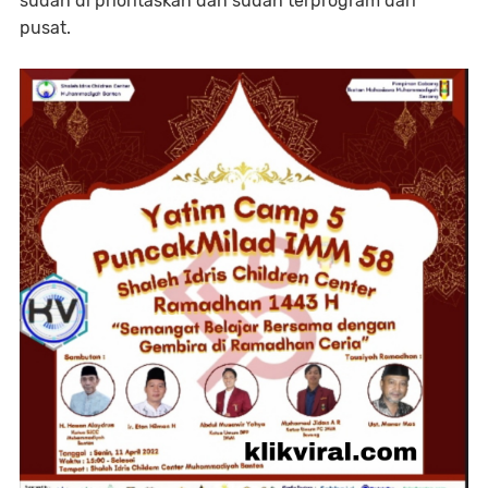
sudah di prioritaskan dan sudah terprogram dari
pusat.