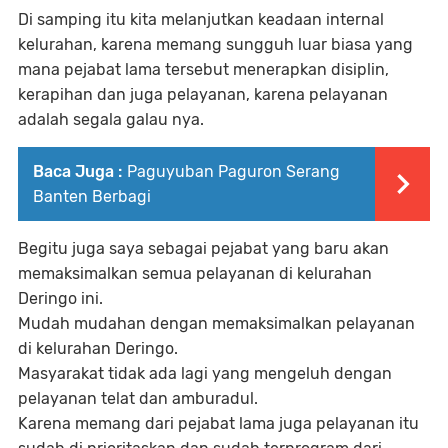
Di samping itu kita melanjutkan keadaan internal
kelurahan, karena memang sungguh luar biasa yang
mana pejabat lama tersebut menerapkan disiplin,
kerapihan dan juga pelayanan, karena pelayanan
adalah segala galau nya.
Baca Juga :
Paguyuban Paguron Serang
Banten Berbagi
Begitu juga saya sebagai pejabat yang baru akan
memaksimalkan semua pelayanan di kelurahan
Deringo ini.
Mudah mudahan dengan memaksimalkan pelayanan
di kelurahan Deringo.
Masyarakat tidak ada lagi yang mengeluh dengan
pelayanan telat dan amburadul.
Karena memang dari pejabat lama juga pelayanan itu