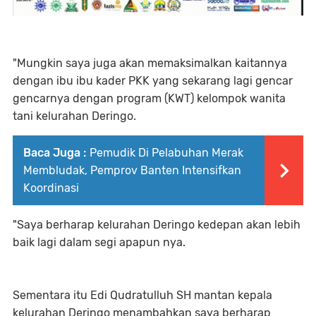
"Mungkin saya juga akan memaksimalkan kaitannya
dengan ibu ibu kader PKK yang sekarang lagi gencar
gencarnya dengan program (KWT) kelompok wanita
tani kelurahan Deringo.
Baca Juga :
Pemudik Di Pelabuhan Merak
Membludak, Pemprov Banten Intensifkan
Koordinasi
"Saya berharap kelurahan Deringo kedepan akan lebih
baik lagi dalam segi apapun nya.
Sementara itu Edi Qudratulluh SH mantan kepala
kelurahan Deringo menambahkan saya berharap