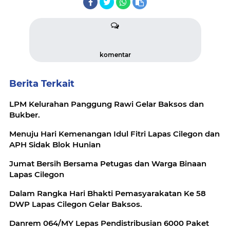
komentar
Berita Terkait
LPM Kelurahan Panggung Rawi Gelar Baksos dan
Bukber.
Menuju Hari Kemenangan Idul Fitri Lapas Cilegon dan
APH Sidak Blok Hunian
Jumat Bersih Bersama Petugas dan Warga Binaan
Lapas Cilegon
Dalam Rangka Hari Bhakti Pemasyarakatan Ke 58
DWP Lapas Cilegon Gelar Baksos.
Danrem 064/MY Lepas Pendistribusian 6000 Paket