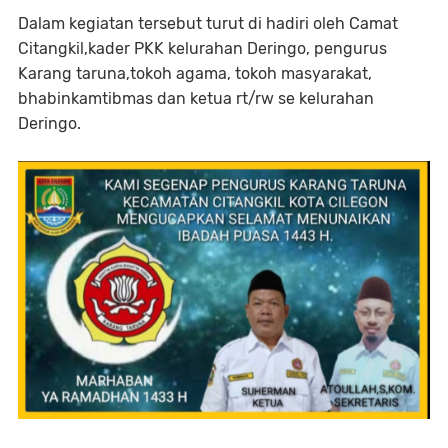
Dalam kegiatan tersebut turut di hadiri oleh Camat
Citangkil,kader PKK kelurahan Deringo, pengurus
Karang taruna,tokoh agama, tokoh masyarakat,
bhabinkamtibmas dan ketua rt/rw se kelurahan
Deringo.