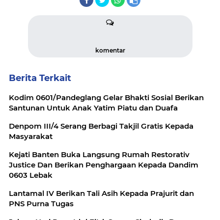
komentar
Berita Terkait
Kodim 0601/Pandeglang Gelar Bhakti Sosial Berikan
Santunan Untuk Anak Yatim Piatu dan Duafa
Denpom III/4 Serang Berbagi Takjil Gratis Kepada
Masyarakat
Kejati Banten Buka Langsung Rumah Restorativ
Justice Dan Berikan Penghargaan Kepada Dandim
0603 Lebak
Lantamal IV Berikan Tali Asih Kepada Prajurit dan
PNS Purna Tugas