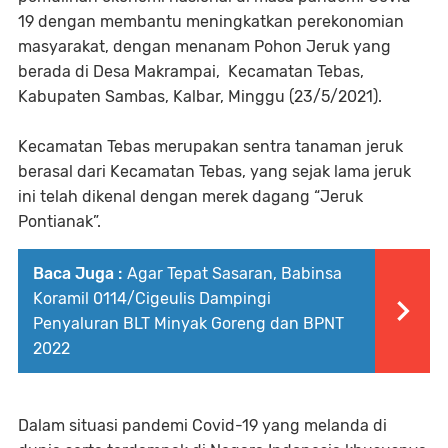
19 dengan membantu meningkatkan perekonomian
masyarakat, dengan menanam Pohon Jeruk yang
berada di Desa Makrampai, Kecamatan Tebas,
Kabupaten Sambas, Kalbar, Minggu (23/5/2021).
Kecamatan Tebas merupakan sentra tanaman jeruk
berasal dari Kecamatan Tebas, yang sejak lama jeruk
ini telah dikenal dengan merek dagang “Jeruk
Pontianak”.
Baca Juga :
Agar Tepat Sasaran, Babinsa
Koramil 0114/Cigeulis Dampingi
Penyaluran BLT Minyak Goreng dan BPNT
2022
Dalam situasi pandemi Covid-19 yang melanda di