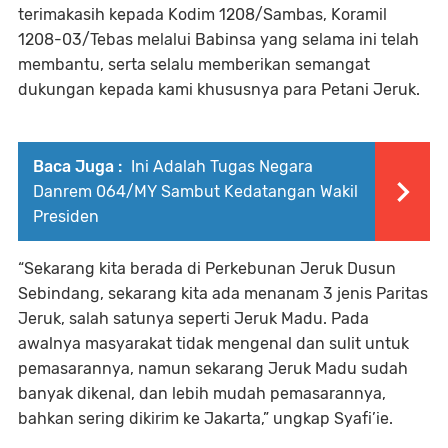
terimakasih kepada Kodim 1208/Sambas, Koramil
1208-03/Tebas melalui Babinsa yang selama ini telah
membantu, serta selalu memberikan semangat
dukungan kepada kami khususnya para Petani Jeruk.
Baca Juga :
Ini Adalah Tugas Negara
Danrem 064/MY Sambut Kedatangan Wakil
Presiden
“Sekarang kita berada di Perkebunan Jeruk Dusun
Sebindang, sekarang kita ada menanam 3 jenis Paritas
Jeruk, salah satunya seperti Jeruk Madu. Pada
awalnya masyarakat tidak mengenal dan sulit untuk
pemasarannya, namun sekarang Jeruk Madu sudah
banyak dikenal, dan lebih mudah pemasarannya,
bahkan sering dikirim ke Jakarta,” ungkap Syafi’ie.