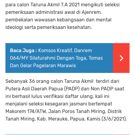
para calon Taruna Akmil T.A 2021 mengikuti seleksi
pemeriksaan administrasi awal di Ajenrem,
pembekalan wawasan kebangsaan dan mental
ideologi serta pemeriksaan kesehatan.
Baca Juga :
Komsos Kreatif, Danrem
064/MY Silaturahmi Dengan Toga, Tomas
Dan Gelar Pagelaran Marawis
Sebanyak 36 orang calon Taruna Akmil terdiri dari
Putera Asli Daerah Papua (PADP) dan Non PADP saat
ini berhasil lulus verifikasi daftar ulang, kali ini
menjalani seleksi kesegaran jasmani bertempat
Makorem 174/ATW, Jalan Poros Tanah Miring, Distrik
Tanah Miring, Kab. Merauke, Papua, Kamis (3/6/2021).