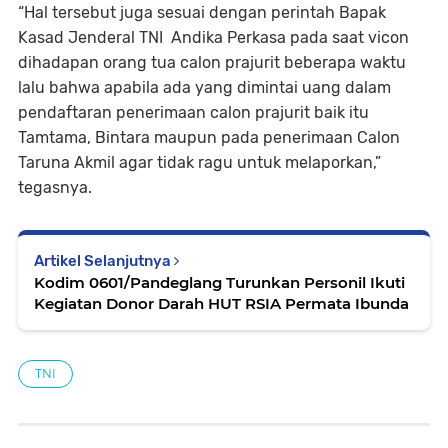
“Hal tersebut juga sesuai dengan perintah Bapak
Kasad Jenderal TNI Andika Perkasa pada saat vicon
dihadapan orang tua calon prajurit beberapa waktu
lalu bahwa apabila ada yang dimintai uang dalam
pendaftaran penerimaan calon prajurit baik itu
Tamtama, Bintara maupun pada penerimaan Calon
Taruna Akmil agar tidak ragu untuk melaporkan,”
tegasnya.
Artikel Selanjutnya
Kodim 0601/Pandeglang Turunkan Personil Ikuti
Kegiatan Donor Darah HUT RSIA Permata Ibunda
TNI