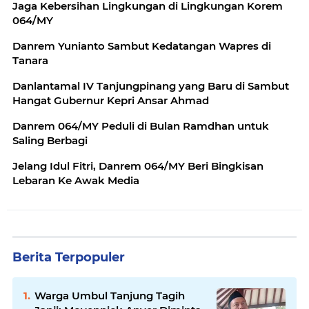
Jaga Kebersihan Lingkungan di Lingkungan Korem
064/MY
Danrem Yunianto Sambut Kedatangan Wapres di
Tanara
Danlantamal IV Tanjungpinang yang Baru di Sambut
Hangat Gubernur Kepri Ansar Ahmad
Danrem 064/MY Peduli di Bulan Ramdhan untuk
Saling Berbagi
Jelang Idul Fitri, Danrem 064/MY Beri Bingkisan
Lebaran Ke Awak Media
Berita Terpopuler
Warga Umbul Tanjung Tagih