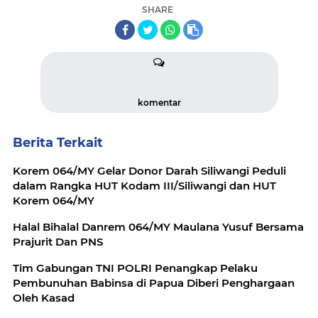
SHARE
komentar
Berita Terkait
Korem 064/MY Gelar Donor Darah Siliwangi Peduli
dalam Rangka HUT Kodam III/Siliwangi dan HUT
Korem 064/MY
Halal Bihalal Danrem 064/MY Maulana Yusuf Bersama
Prajurit Dan PNS
Tim Gabungan TNI POLRI Penangkap Pelaku
Pembunuhan Babinsa di Papua Diberi Penghargaan
Oleh Kasad