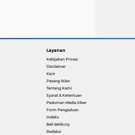
Layanan
Kebijakan Privasi
Disclaimer
Karir
Pasang Iklan
Tentang Kami
Syarat & Ketentuan
Pedoman Media Siber
Form Pengaduan
Indeks
Beli detikcoy
Redaksi