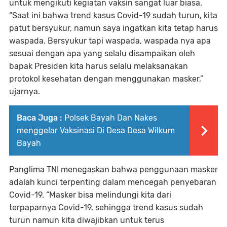
untuk mengikuti kegiatan vaksin sangat luar biasa.
“Saat ini bahwa trend kasus Covid-19 sudah turun, kita
patut bersyukur, namun saya ingatkan kita tetap harus
waspada. Bersyukur tapi waspada, waspada nya apa
sesuai dengan apa yang selalu disampaikan oleh
bapak Presiden kita harus selalu melaksanakan
protokol kesehatan dengan menggunakan masker,”
ujarnya.
Baca Juga :
Polsek Bayah Dan Nakes
menggelar Vaksinasi Di Desa Desa Wilkum
Bayah
Panglima TNI menegaskan bahwa penggunaan masker
adalah kunci terpenting dalam mencegah penyebaran
Covid-19. “Masker bisa melindungi kita dari
terpaparnya Covid-19, sehingga trend kasus sudah
turun namun kita diwajibkan untuk terus