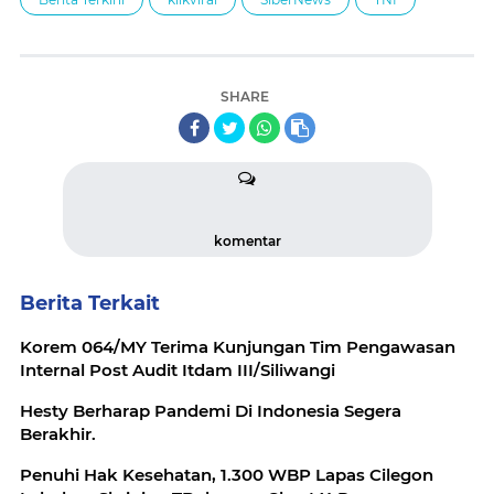
SHARE
komentar
Berita Terkait
Korem 064/MY Terima Kunjungan Tim Pengawasan
Internal Post Audit Itdam III/Siliwangi
Hesty Berharap Pandemi Di Indonesia Segera
Berakhir.
Penuhi Hak Kesehatan, 1.300 WBP Lapas Cilegon