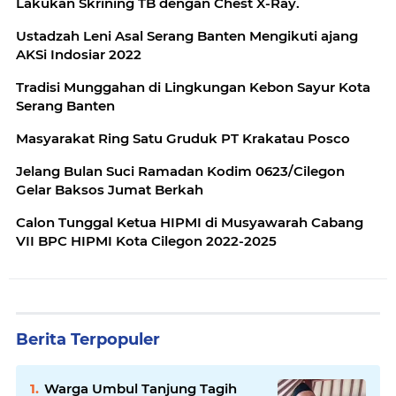
Lakukan Skrining TB dengan Chest X-Ray.
Ustadzah Leni Asal Serang Banten Mengikuti ajang
AKSi Indosiar 2022
Tradisi Munggahan di Lingkungan Kebon Sayur Kota
Serang Banten
Masyarakat Ring Satu Gruduk PT Krakatau Posco
Jelang Bulan Suci Ramadan Kodim 0623/Cilegon
Gelar Baksos Jumat Berkah
Calon Tunggal Ketua HIPMI di Musyawarah Cabang
VII BPC HIPMI Kota Cilegon 2022-2025
Berita Terpopuler
Warga Umbul Tanjung Tagih