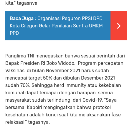
kita,” tegasnya.
Baca Juga :
Organisasi Peguron PPSI DPD
Kota Cilegon Gelar Penilaian Sentra UMKM
PPD
Panglima TNI menegaskan bahwa sesuai perintah dari
Bapak Presiden RI Joko Widodo, Program percepatan
Vaksinasi di bulan November 2021 harus sudah
mencapai target 50% dan dibulan Desember 2021
sudah 70%. Sehingga herd immunity atau kekebalan
komunal dapat tercapai dengan harapan semua
masyarakat sudah terlindungi dari Covid-19. “Saya
bersama Kapolri mengingatkan bahwa protokol
kesehatan adalah kunci saat kita melaksanakan fase
relaksasi,” tegasnya.