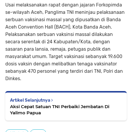
Usai melaksanakan rapat dengan jajaran Forkopimda
se-wilayah Aceh, Panglima TNI meninjau pelaksanaan
serbuan vaksinasi massal yang dipusatkan di Banda
Aceh Convention Hall (BACH), Kota Banda Aceh.
Pelaksanakan serbuan vaksinsi massal dilakukan
secara serentak di 24 Kabupaten/Kota, dengan
sasaran para lansia, remaja, petugas publik dan
masyarakat umum. Target vaksinasi sebanyak 19.600
dosis vaksin dengan melibatkan tenaga vaksinator
sebanyak 470 personel yang terdiri dari TNI, Polri dan
Dinkes.
Artikel Selanjutnya
Aksi Cepat Satuan TNI Perbaiki Jembatan Di
Yalimo Papua