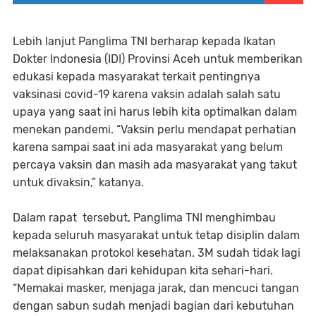
Lebih lanjut Panglima TNI berharap kepada Ikatan
Dokter Indonesia (IDI) Provinsi Aceh untuk memberikan
edukasi kepada masyarakat terkait pentingnya
vaksinasi covid-19 karena vaksin adalah salah satu
upaya yang saat ini harus lebih kita optimalkan dalam
menekan pandemi. “Vaksin perlu mendapat perhatian
karena sampai saat ini ada masyarakat yang belum
percaya vaksin dan masih ada masyarakat yang takut
untuk divaksin,” katanya.
Dalam rapat tersebut, Panglima TNI menghimbau
kepada seluruh masyarakat untuk tetap disiplin dalam
melaksanakan protokol kesehatan. 3M sudah tidak lagi
dapat dipisahkan dari kehidupan kita sehari-hari.
“Memakai masker, menjaga jarak, dan mencuci tangan
dengan sabun sudah menjadi bagian dari kebutuhan