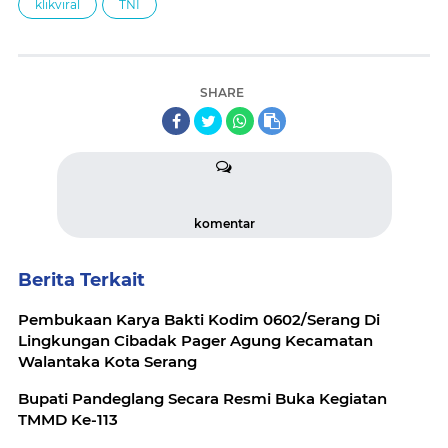
klikviral
TNI
SHARE
komentar
Berita Terkait
Pembukaan Karya Bakti Kodim 0602/Serang Di
Lingkungan Cibadak Pager Agung Kecamatan
Walantaka Kota Serang
Bupati Pandeglang Secara Resmi Buka Kegiatan
TMMD Ke-113