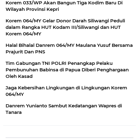
Korem 033/WP Akan Bangun Tiga Kodim Baru Di
Wilayah Provinsi Kepri
Korem 064/MY Gelar Donor Darah Siliwangi Peduli
dalam Rangka HUT Kodam III/Siliwangi dan HUT
Korem 064/MY
Halal Bihalal Danrem 064/MY Maulana Yusuf Bersama
Prajurit Dan PNS
Tim Gabungan TNI POLRI Penangkap Pelaku
Pembunuhan Babinsa di Papua Diberi Penghargaan
Oleh Kasad
Jaga Kebersihan Lingkungan di Lingkungan Korem
064/MY
Danrem Yunianto Sambut Kedatangan Wapres di
Tanara