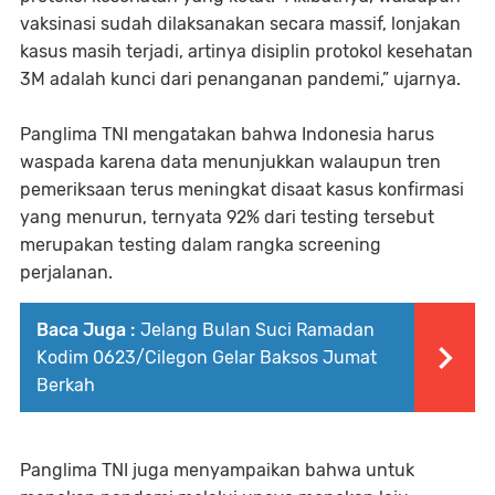
vaksinasi sudah dilaksanakan secara massif, lonjakan
kasus masih terjadi, artinya disiplin protokol kesehatan
3M adalah kunci dari penanganan pandemi,” ujarnya.
Panglima TNI mengatakan bahwa Indonesia harus
waspada karena data menunjukkan walaupun tren
pemeriksaan terus meningkat disaat kasus konfirmasi
yang menurun, ternyata 92% dari testing tersebut
merupakan testing dalam rangka screening
perjalanan.
Baca Juga :
Jelang Bulan Suci Ramadan
Kodim 0623/Cilegon Gelar Baksos Jumat
Berkah
Panglima TNI juga menyampaikan bahwa untuk