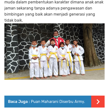
muda dalam pembentukan karakter dimana anak anak
jaman sekarang tanpa adanya pengawasan dan
bimbingan yang baik akan menjadi generasi yang
tidak baik.
Baca Juga :
Puan Maharani Diserbu Army.