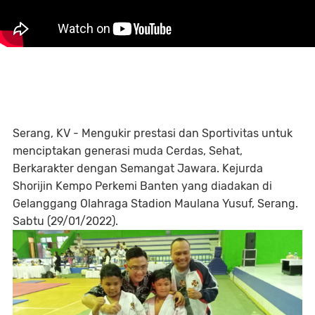
Serang, KV - Mengukir prestasi dan Sportivitas untuk
menciptakan generasi muda Cerdas, Sehat,
Berkarakter dengan Semangat Jawara. Kejurda
Shorijin Kempo Perkemi Banten yang diadakan di
Gelanggang Olahraga Stadion Maulana Yusuf, Serang.
Sabtu (29/01/2022).