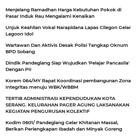
Menjelang Ramadhan Harga Kebutuhan Pokok di
Pasar Induk Rau Mengalami Kenaikan
Unjuk Keahlian Vokal Narapidana Lapas Cilegon Gelar
Lagoon Idol
Wartawan Dan Aktivis Desak Polisi Tangkap Oknum
BPD Sobang
Dindik Pandeglang Siap Wujudkan 'Pelajar Pancasila'
Dengan PII
Korem 064/MY Rapat Koordinasi pembangunan Zona
Integritas menuju WBK/WBBM
TERTIB ADMINISTRASI KEPENDUDUKAN KOTA
SERANG. KELURAHAN PAGER AGUNG LAKSANAKAN
KEGIATAN PENGURUSAN KOLEKTIF
Kodim 0601/ Pandeglang Gelar Khitanan Massal,
Berikan Perlengkapan Ibadah dan Minyak Goreng