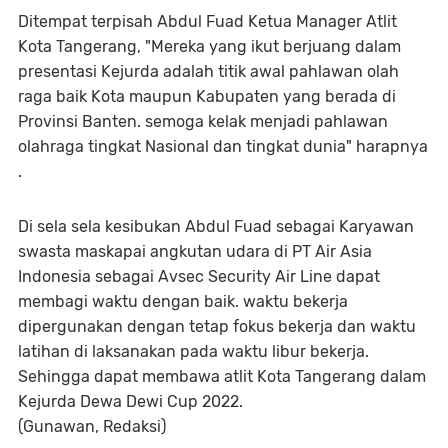
Ditempat terpisah Abdul Fuad Ketua Manager Atlit
Kota Tangerang, "Mereka yang ikut berjuang dalam
presentasi Kejurda adalah titik awal pahlawan olah
raga baik Kota maupun Kabupaten yang berada di
Provinsi Banten. semoga kelak menjadi pahlawan
olahraga tingkat Nasional dan tingkat dunia" harapnya
.
Di sela sela kesibukan Abdul Fuad sebagai Karyawan
swasta maskapai angkutan udara di PT Air Asia
Indonesia sebagai Avsec Security Air Line dapat
membagi waktu dengan baik. waktu bekerja
dipergunakan dengan tetap fokus bekerja dan waktu
latihan di laksanakan pada waktu libur bekerja.
Sehingga dapat membawa atlit Kota Tangerang dalam
Kejurda Dewa Dewi Cup 2022.
(Gunawan, Redaksi)