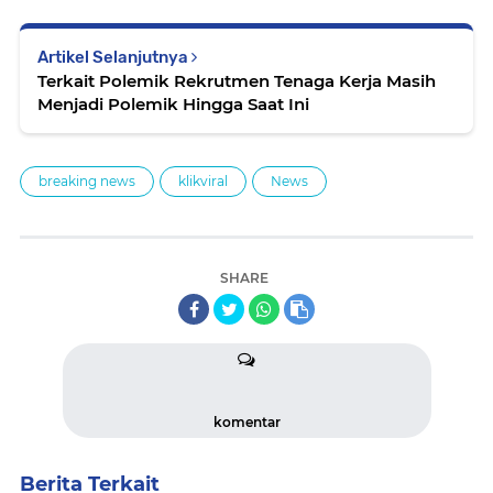
Artikel Selanjutnya
Terkait Polemik Rekrutmen Tenaga Kerja Masih
Menjadi Polemik Hingga Saat Ini
breaking news
klikviral
News
SHARE
komentar
Berita Terkait