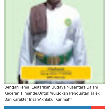
Dengan Tema “Lestarikan Budaya Nusantara Dalam
Keceran Tjimande.Untuk Wujudkan Penguatan Talek
Dan Karakter InsanAkhlakul Karimah”