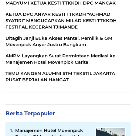
MADYUMI KETUA KESTI TTKKDH DPC MANCAK
KETUA DPC ANYAR KESTI TTKKDH "ACHMAD
SYATIRI" MENGUCAPKAN MILAD KESTI TTKKDH
FESTIFAL KECERAN TJIMANDE
Ditagih Janji Buka Akses Pantai, Pemilik & GM
Mövenpick Anyer Justru Bungkam
AMPM Layangkan Surat Permintaan Mediasi ke
Manajemen Hotel Movenpick Carita
TEMU KANGEN ALUMNI STM TEKSTIL JAKARTA
PUSAT BERJALAN HANGAT
Berita Terpopuler
Manajemen Hotel Mövenpick