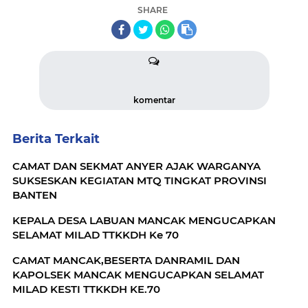
SHARE
komentar
Berita Terkait
CAMAT DAN SEKMAT ANYER AJAK WARGANYA
SUKSESKAN KEGIATAN MTQ TINGKAT PROVINSI
BANTEN
KEPALA DESA LABUAN MANCAK MENGUCAPKAN
SELAMAT MILAD TTKKDH Ke 70
CAMAT MANCAK,BESERTA DANRAMIL DAN
KAPOLSEK MANCAK MENGUCAPKAN SELAMAT
MILAD KESTI TTKKDH KE.70