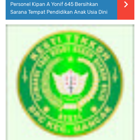
Personel Kipan A Yonif 645 Bersihkan
Sarana Tempat Pendidikan Anak Usia Dini