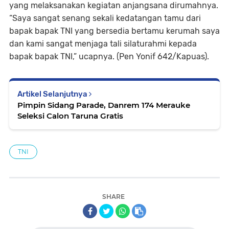
yang melaksanakan kegiatan anjangsana dirumahnya.
“Saya sangat senang sekali kedatangan tamu dari
bapak bapak TNI yang bersedia bertamu kerumah saya
dan kami sangat menjaga tali silaturahmi kepada
bapak bapak TNI,” ucapnya. (Pen Yonif 642/Kapuas).
Artikel Selanjutnya
Pimpin Sidang Parade, Danrem 174 Merauke
Seleksi Calon Taruna Gratis
TNI
SHARE