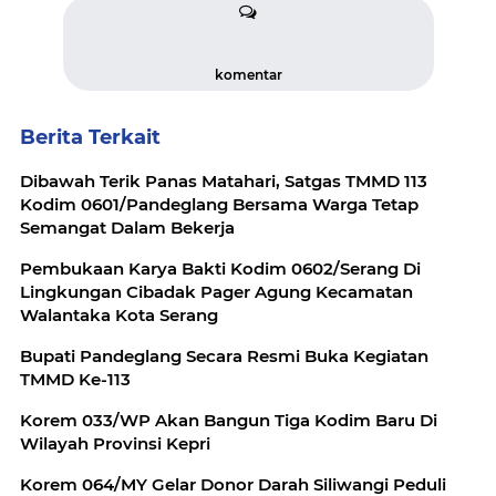
komentar
Berita Terkait
Dibawah Terik Panas Matahari, Satgas TMMD 113
Kodim 0601/Pandeglang Bersama Warga Tetap
Semangat Dalam Bekerja
Pembukaan Karya Bakti Kodim 0602/Serang Di
Lingkungan Cibadak Pager Agung Kecamatan
Walantaka Kota Serang
Bupati Pandeglang Secara Resmi Buka Kegiatan
TMMD Ke-113
Korem 033/WP Akan Bangun Tiga Kodim Baru Di
Wilayah Provinsi Kepri
Korem 064/MY Gelar Donor Darah Siliwangi Peduli