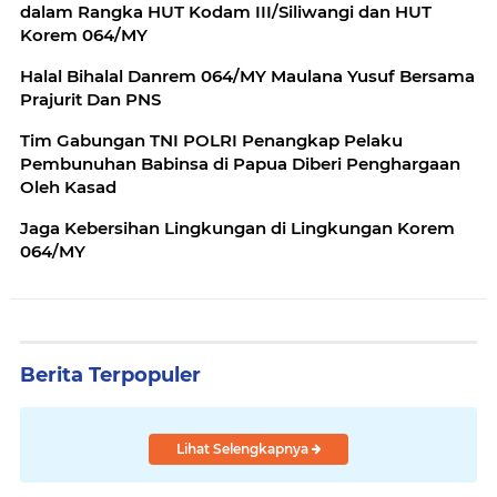
dalam Rangka HUT Kodam III/Siliwangi dan HUT
Korem 064/MY
Halal Bihalal Danrem 064/MY Maulana Yusuf Bersama
Prajurit Dan PNS
Tim Gabungan TNI POLRI Penangkap Pelaku
Pembunuhan Babinsa di Papua Diberi Penghargaan
Oleh Kasad
Jaga Kebersihan Lingkungan di Lingkungan Korem
064/MY
Berita Terpopuler
Lihat Selengkapnya