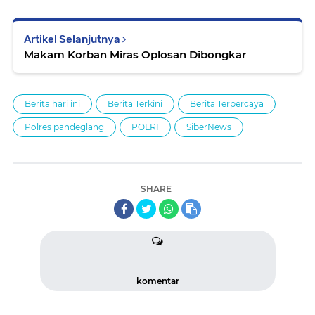
Artikel Selanjutnya
Makam Korban Miras Oplosan Dibongkar
Berita hari ini
Berita Terkini
Berita Terpercaya
Polres pandeglang
POLRI
SiberNews
SHARE
komentar