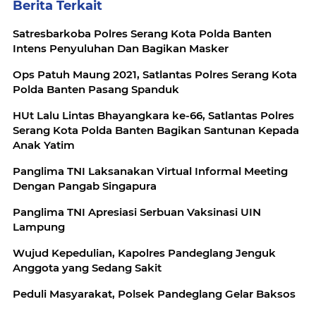
Berita Terkait
Satresbarkoba Polres Serang Kota Polda Banten
Intens Penyuluhan Dan Bagikan Masker
Ops Patuh Maung 2021, Satlantas Polres Serang Kota
Polda Banten Pasang Spanduk
HUt Lalu Lintas Bhayangkara ke-66, Satlantas Polres
Serang Kota Polda Banten Bagikan Santunan Kepada
Anak Yatim
Panglima TNI Laksanakan Virtual Informal Meeting
Dengan Pangab Singapura
Panglima TNI Apresiasi Serbuan Vaksinasi UIN
Lampung
Wujud Kepedulian, Kapolres Pandeglang Jenguk
Anggota yang Sedang Sakit
Peduli Masyarakat, Polsek Pandeglang Gelar Baksos