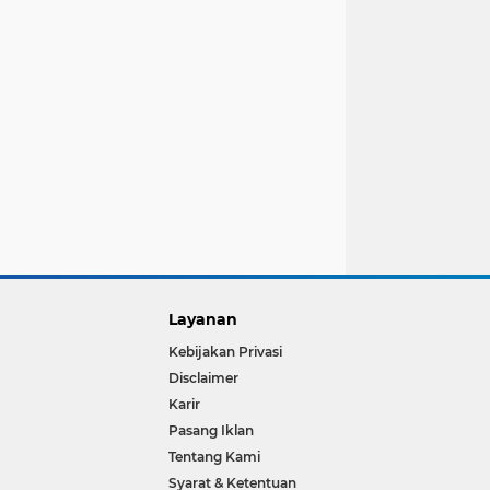
Layanan
Kebijakan Privasi
Disclaimer
Karir
Pasang Iklan
Tentang Kami
Syarat & Ketentuan