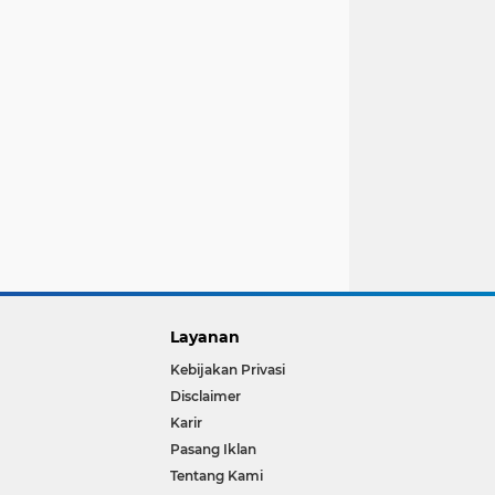
Layanan
Kebijakan Privasi
Disclaimer
Karir
Pasang Iklan
Tentang Kami