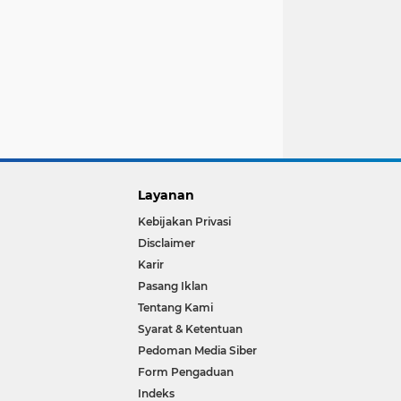
Layanan
Kebijakan Privasi
Disclaimer
Karir
Pasang Iklan
Tentang Kami
Syarat & Ketentuan
Pedoman Media Siber
Form Pengaduan
Indeks