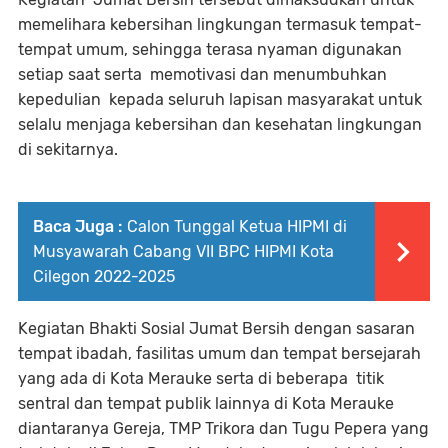
memelihara kebersihan lingkungan termasuk tempat-
tempat umum, sehingga terasa nyaman digunakan
setiap saat serta memotivasi dan menumbuhkan
kepedulian kepada seluruh lapisan masyarakat untuk
selalu menjaga kebersihan dan kesehatan lingkungan
di sekitarnya.
Baca Juga :
Calon Tunggal Ketua HIPMI di
Musyawarah Cabang VII BPC HIPMI Kota
Cilegon 2022-2025
Kegiatan Bhakti Sosial Jumat Bersih dengan sasaran
tempat ibadah, fasilitas umum dan tempat bersejarah
yang ada di Kota Merauke serta di beberapa titik
sentral dan tempat publik lainnya di Kota Merauke
diantaranya Gereja, TMP Trikora dan Tugu Pepera yang