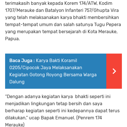
terimakasih banyak kepada Korem 174/ATW, Kodim
1707/Merauke dan Batalyon Infanteri 757/Ghupta Vira
yang telah melaksanakan karya bhakti membersihkan
tempat-tempat umum dan salah satunya Tugu Pepera
yang merupakan tempat bersejarah di Kota Merauke,
Papua.
Baca Juga :
Karya Bakti Koramil
0205/Cipocok Jaya Melaksanakan
Kegiatan Gotong Royong Bersama Warga
Dalung
“Dengan adanya kegiatan karya bhakti seperti ini
menjadikan lingkungan tetap bersih dan saya
berharap kegiatan seperti ini kedepannya dapat terus
dilakukan,” ucap Bapak Emanuel. (Penrem 174
Merauke)