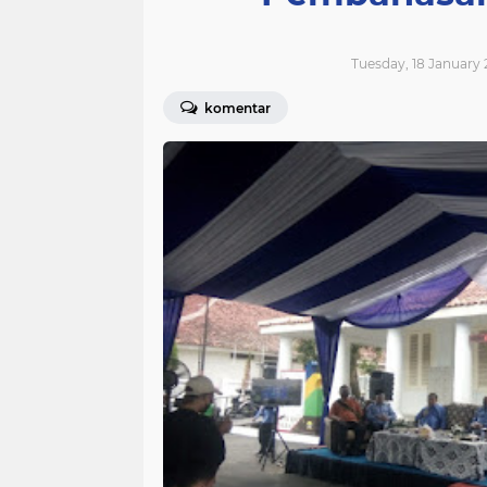
Tuesday, 18 January 
komentar