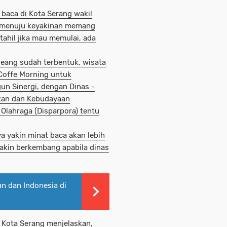
 baca di Kota Serang wakil
 menuju keyakinan memang
tahil jika mau memulai, ada
joeang sudah terbentuk, wisata
 Coffe Morning untuk
un Sinergi, dengan Dinas -
kan dan Kebudayaan
 Olahraga (Disparpora) tentu
a yakin minat baca akan lebih
akin berkembang apabila dinas
n dan Indonesia di
 Kota Serang menjelaskan,