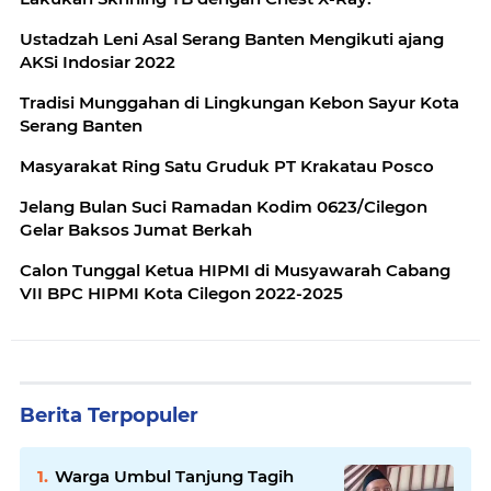
Ustadzah Leni Asal Serang Banten Mengikuti ajang
AKSi Indosiar 2022
Tradisi Munggahan di Lingkungan Kebon Sayur Kota
Serang Banten
Masyarakat Ring Satu Gruduk PT Krakatau Posco
Jelang Bulan Suci Ramadan Kodim 0623/Cilegon
Gelar Baksos Jumat Berkah
Calon Tunggal Ketua HIPMI di Musyawarah Cabang
VII BPC HIPMI Kota Cilegon 2022-2025
Berita Terpopuler
Warga Umbul Tanjung Tagih