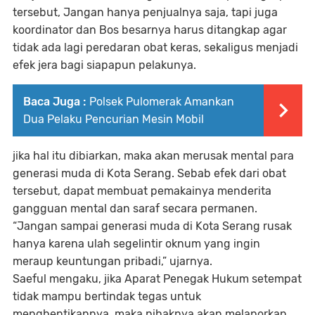
tersebut, Jangan hanya penjualnya saja, tapi juga
koordinator dan Bos besarnya harus ditangkap agar
tidak ada lagi peredaran obat keras, sekaligus menjadi
efek jera bagi siapapun pelakunya.
Baca Juga :
Polsek Pulomerak Amankan
Dua Pelaku Pencurian Mesin Mobil
jika hal itu dibiarkan, maka akan merusak mental para
generasi muda di Kota Serang. Sebab efek dari obat
tersebut, dapat membuat pemakainya menderita
gangguan mental dan saraf secara permanen.
“Jangan sampai generasi muda di Kota Serang rusak
hanya karena ulah segelintir oknum yang ingin
meraup keuntungan pribadi,” ujarnya.
Saeful mengaku, jika Aparat Penegak Hukum setempat
tidak mampu bertindak tegas untuk
menghentikannya, maka pihaknya akan melaporkan