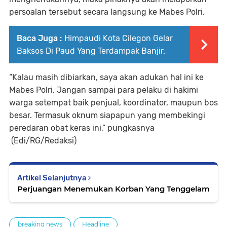
persoalan tersebut secara langsung ke Mabes Polri.
Baca Juga :
Himpaudi Kota Cilegon Gelar
Baksos Di Paud Yang Terdampak Banjir.
“Kalau masih dibiarkan, saya akan adukan hal ini ke
Mabes Polri. Jangan sampai para pelaku di hakimi
warga setempat baik penjual, koordinator, maupun bos
besar. Termasuk oknum siapapun yang membekingi
peredaran obat keras ini,” pungkasnya
(Edi/RG/Redaksi)
Artikel Selanjutnya
Perjuangan Menemukan Korban Yang Tenggelam
breaking news
Headline