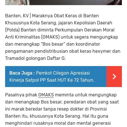
Banten, KV | Maraknya Obat Keras di Banten
Khususnya Kota Serang, jajaran Kepolisian Daerah
(Polda) Banten diminta Perkumpulan Gerakan Moral
Anti Kriminalitas (GMAKS) untuk segera mengungkap
dan menangkap “Bos besar” dan koordinator
pengamanan pendistribusian obat keras hexymer dan
Tramadol golongan Daftar G.
Baca Juga :
Pemkot Cilegon Apresiasi
Kinerja Satpol PP Saat HUT Ke 72 Tahun.
Pasalnya pihak
GMAKS
meminta untuk mengungkap
dan menangkap Bos besar, peredaran obat yang saat
ini marak beredar tanpa resep dokter di Provinsi
Banten itu, khususnya Kota Serang. Hal itu guna
menghindari rusaknya moral dan mental generasi