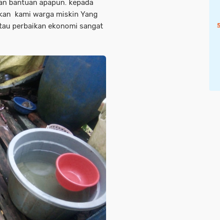
an bantuan apapun. kepada
tikan kami warga miskin Yang
atau perbaikan ekonomi sangat