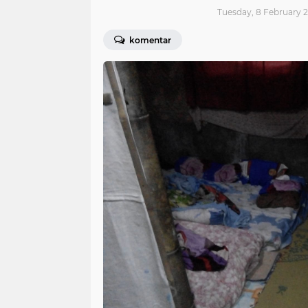
Tuesday, 8 February 2
komentar