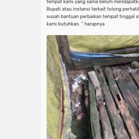
tempat kami yang sama belum mendapatk
Bupati atau instansi terkait tolong perha
susah bantuan perbaikan tempat tinggal 
kami butuhkan. " harapnya