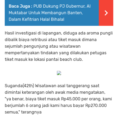
Baca Juga :
PUB Dukung PJ Gubernur, Al
Muktabar Untuk Membangun Banten,
Dalam Kefitrian Halal Bihalal
Hasil investigasi di lapangan, diduga ada aroma pungli
dibalik biaya retribusi atau tiket masuk dimana
sejumlah pengunjung atau wisatawan
mempertanyakan tindakan yang dilakukan petugas
tiket masuk ke lokasi pantai beach club.
Suganda(42th) Wisatawan asal tanggerang saat
dimintai keterangan oleh awak media mengatakan,
"ya benar, biaya tiket masuk Rp45.000 per orang, kami
berjumlah 6 orang jadi kami harus bayar Rp270.000
semua," terangnya