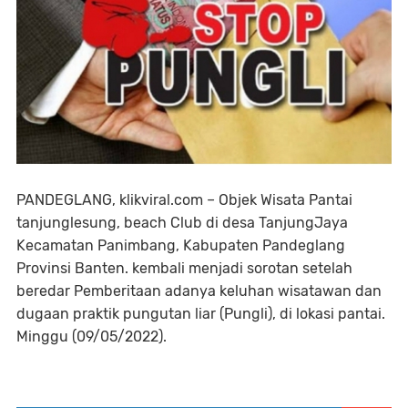
PANDEGLANG, klikviral.com – Objek Wisata Pantai
tanjunglesung, beach Club di desa TanjungJaya
Kecamatan Panimbang, Kabupaten Pandeglang
Provinsi Banten. kembali menjadi sorotan setelah
beredar Pemberitaan adanya keluhan wisatawan dan
dugaan praktik pungutan liar (Pungli), di lokasi pantai.
Minggu (09/05/2022).