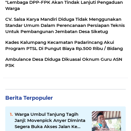
"Lembaga DPP-FPK Akan Tindak Lanjuti Pengaduan
Warga
CV. Salsa Karya Mandiri Diduga Tidak Menggunakan
Standar Umum Dalam Perencanaan Persiapan Teknis
Untuk Pembangunan Jembatan Desa Siketug
Kades Kalumpang Kecamatan Padarincang Akui
Program PTSL Di Pungut Biaya Rp.500 Ribu / Bidang
Ambulance Desa Diduga Dikuasai Oknum Guru ASN
P3K
Berita Terpopuler
Warga Umbul Tanjung Tagih
Janji: Movenpick Anyer Diminta
Segera Buka Akses Jalan Ke