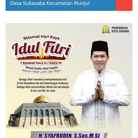
Desa Sukasaba Kecamatan Munjul