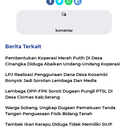
komentar
Berita Terkait
Pembentukan Koperasi Merah Putih Di Desa
Cinangka Diduga Abaikan Undang-Undang Koperasi
LPJ Realisasi Penggunaan Dana Desa Kosambi
Ronyok Jadi Sorotan Lembaga Dan Media
Lembaga DPP-FPK Soroti Dugaan Pungli PTSL Di
Desa Ciomas Kab.Serang
Warga Sobang, Ungkap Dugaan Pemalsuan Tanda
Tangan Penguasaan Fisik Bidang Tanah
Tambak Ikan Kerapu Diduga Tidak Memiliki SIUP