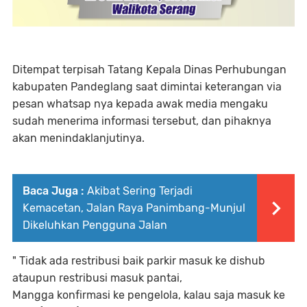
Ditempat terpisah Tatang Kepala Dinas Perhubungan
kabupaten Pandeglang saat dimintai keterangan via
pesan whatsap nya kepada awak media mengaku
sudah menerima informasi tersebut, dan pihaknya
akan menindaklanjutinya.
Baca Juga :
Akibat Sering Terjadi
Kemacetan, Jalan Raya Panimbang-Munjul
Dikeluhkan Pengguna Jalan
" Tidak ada restribusi baik parkir masuk ke dishub
ataupun restribusi masuk pantai,
Mangga konfirmasi ke pengelola, kalau saja masuk ke