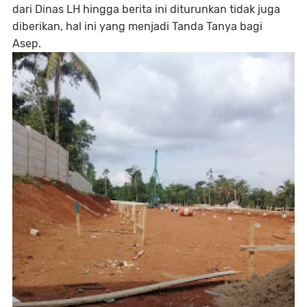
dari Dinas LH hingga berita ini diturunkan tidak juga
diberikan, hal ini yang menjadi Tanda Tanya bagi
Asep.