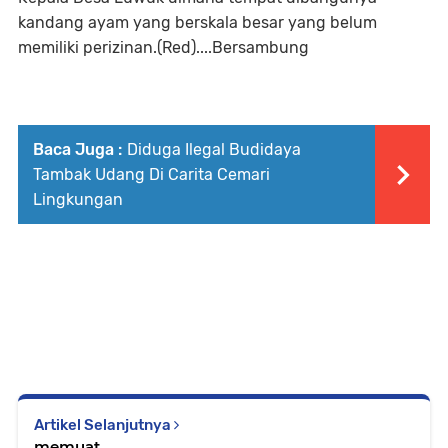
kandang ayam yang berskala besar yang belum
memiliki perizinan.(Red)....Bersambung
Baca Juga :
Diduga Ilegal Budidaya
Tambak Udang Di Carita Cemari
Lingkungan
Artikel Selanjutnya
memuat...