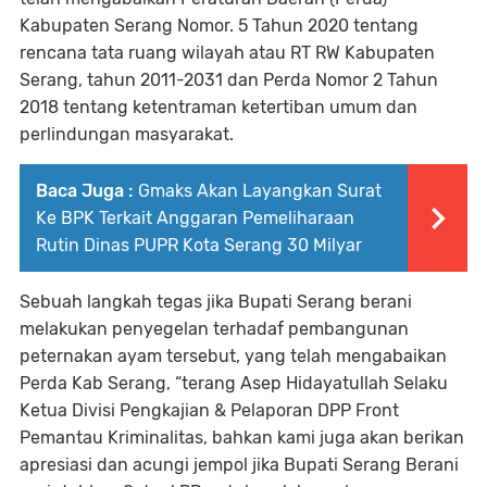
Kabupaten Serang Nomor. 5 Tahun 2020 tentang
rencana tata ruang wilayah atau RT RW Kabupaten
Serang, tahun 2011-2031 dan Perda Nomor 2 Tahun
2018 tentang ketentraman ketertiban umum dan
perlindungan masyarakat.
Baca Juga :
Gmaks Akan Layangkan Surat
Ke BPK Terkait Anggaran Pemeliharaan
Rutin Dinas PUPR Kota Serang 30 Milyar
Sebuah langkah tegas jika Bupati Serang berani
melakukan penyegelan terhadaf pembangunan
peternakan ayam tersebut, yang telah mengabaikan
Perda Kab Serang, “terang Asep Hidayatullah Selaku
Ketua Divisi Pengkajian & Pelaporan DPP Front
Pemantau Kriminalitas, bahkan kami juga akan berikan
apresiasi dan acungi jempol jika Bupati Serang Berani