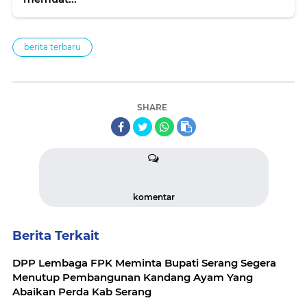
berita terbaru
SHARE
komentar
Berita Terkait
DPP Lembaga FPK Meminta Bupati Serang Segera
Menutup Pembangunan Kandang Ayam Yang
Abaikan Perda Kab Serang