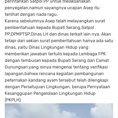
perintahkan Satpol PP untuk melaksanakan
penyegelan,namun sayangnya ucapan Asep itu
terlihat dengan nada ragu.
Karena sebelumnya Asep telah melayangkan surat
pemberitahuan kepada Bupati Serang,Satpol
PP,DPMPTSP,Dinas LH dan dinas terkait lain nya. Akan
tetapi dari sekian surat pemberitahuan hanya ada satu
dinas, yaitu Dinas Lingkungan Hidup yang
memberikan jawaban tertulis kepada Lembaga FPK
dengan tembusan kepada Bupati Serang dan Camat
Gunungsari,yang isinya mengenai tentang verifikasi
lapangan,bahwa rencana kegiatan pembangunan
peternakan kandang ayam tersebut telah dilengkapi
dengan Persetujuan Lingkungan, berupa Pernyataan
Kesanggupan Pengelolaan Lingkungan Hidup
(PKPLH).