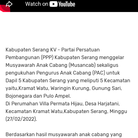
Kabupaten Serang KV - Partai Persatuan
Pembangunan (PPP) Kabupaten Serang menggelar
Musyawarah Anak Cabang (Musancab) sekaligus
pengukuhan Pengurus Anak Cabang (PAC) untuk
Dapil 5 Kabupaten Serang yang meliputi 5 Kecamatan
yaitu,Kramat Watu, Waringin Kurung, Gunung Sari,
Bojonegara dan Pulo Ampel.
Di Perumahan Villa Permata Hijau, Desa Harjatani,
Kecamatan Kramat Watu,Kabupaten Serang, Minggu
(27/02/2022).
Berdasarkan hasil musyawarah anak cabang yang