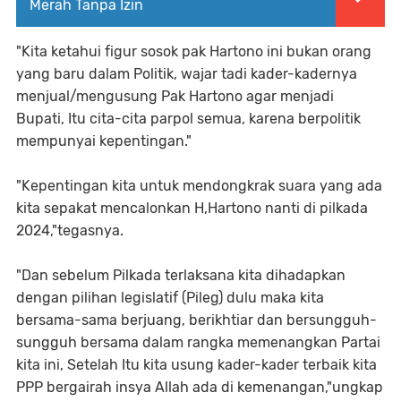
Merah Tanpa Izin
"Kita ketahui figur sosok pak Hartono ini bukan orang
yang baru dalam Politik, wajar tadi kader-kadernya
menjual/mengusung Pak Hartono agar menjadi
Bupati, Itu cita-cita parpol semua, karena berpolitik
mempunyai kepentingan."
"Kepentingan kita untuk mendongkrak suara yang ada
kita sepakat mencalonkan H,Hartono nanti di pilkada
2024,"tegasnya.
"Dan sebelum Pilkada terlaksana kita dihadapkan
dengan pilihan legislatif (Pileg) dulu maka kita
bersama-sama berjuang, berikhtiar dan bersungguh-
sungguh bersama dalam rangka memenangkan Partai
kita ini, Setelah Itu kita usung kader-kader terbaik kita
PPP bergairah insya Allah ada di kemenangan,"ungkap