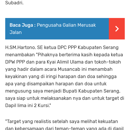
Subadri.
Baca Juga :
Pengusaha Galian Merusak
Jalan
H.SM.Hartono. SE ketua DPC PPP Kabupaten Serang
menambakan "Pihaknya berterima kasih kepada ketua
DPW PPP dan para Kyai Alimil Ulama dan tokoh-tokoh
yang hadir dalam acara Musancab ini menambah
keyakinan yang di iringi harapan dan doa sehingga
apa yang disampaikan harapan dan doa untuk
mengusung saya menjadi Bupati Kabupaten Serang,
saya siap untuk melaksanakan nya dan untuk target di
Dapil lima ini 2 Kursi."
"Target yang realistis setelah saya melihat kekuatan
dan kebersamaan dari teman-teman yang ada di dapil