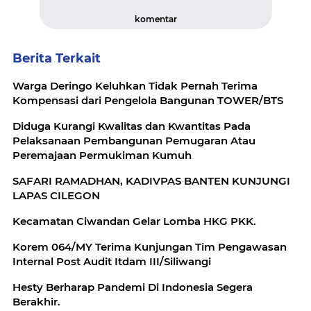
komentar
Berita Terkait
Warga Deringo Keluhkan Tidak Pernah Terima
Kompensasi dari Pengelola Bangunan TOWER/BTS
Diduga Kurangi Kwalitas dan Kwantitas Pada
Pelaksanaan Pembangunan Pemugaran Atau
Peremajaan Permukiman Kumuh
SAFARI RAMADHAN, KADIVPAS BANTEN KUNJUNGI
LAPAS CILEGON
Kecamatan Ciwandan Gelar Lomba HKG PKK.
Korem 064/MY Terima Kunjungan Tim Pengawasan
Internal Post Audit Itdam III/Siliwangi
Hesty Berharap Pandemi Di Indonesia Segera
Berakhir.