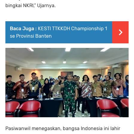
bingkai NKRI,” Ujarnya.
Baca Juga :
KESTI TTKKDH Championship 1
se Provinsi Banten
Pasiwanwil menegaskan, bangsa Indonesia ini lahir