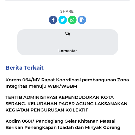
SHARE
komentar
Berita Terkait
Korem 064/MY Rapat Koordinasi pembangunan Zona
Integritas menuju WBK/WBBM
TERTIB ADMINISTRASI KEPENDUDUKAN KOTA
SERANG. KELURAHAN PAGER AGUNG LAKSANAKAN
KEGIATAN PENGURUSAN KOLEKTIF
Kodim 0601/ Pandeglang Gelar Khitanan Massal,
Berikan Perlengkapan Ibadah dan Minyak Goreng