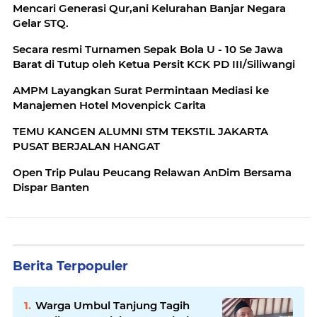
Mencari Generasi Qur,ani Kelurahan Banjar Negara
Gelar STQ.
Secara resmi Turnamen Sepak Bola U - 10 Se Jawa
Barat di Tutup oleh Ketua Persit KCK PD III/Siliwangi
AMPM Layangkan Surat Permintaan Mediasi ke
Manajemen Hotel Movenpick Carita
TEMU KANGEN ALUMNI STM TEKSTIL JAKARTA
PUSAT BERJALAN HANGAT
Open Trip Pulau Peucang Relawan AnDim Bersama
Dispar Banten
Berita Terpopuler
Warga Umbul Tanjung Tagih