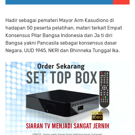
Hadir sebagai pemateri Mayor Arm Kasudiono di
hadapan 50 peserta pelatihan, materi terkait Empat
Konsensus Pilar Bangsa Indonesia dan Ja ti diri
Bangsa yakni Pancasila sebagai konsensus dasar
Negara, UUD 1945, NKRI dan Bhinneka Tunggal Ika.