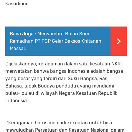
Kasudiono.
Baca Juga :
Menyambut Bulan Suci
Ramadhan PT PGP Gelar Baksos Khitanan
Massal.
Dijelaskannya, keragaman dalam satu kesatuan NKRI
menyatakan bahwa bangsa Indonesia adalah bangsa
yang besar yang terdiri dari Suku Bangsa, Ras,
Bahasa, tapak Budaya penduduk yang mendiami
pulau- pulau di wilayah Negara Kesatuan Republik
Indonesia.
“Keragaman harus menjadi kekuatan untuk bisa
mewujudkan Persatuan dan Kesatuan Nasional dalam