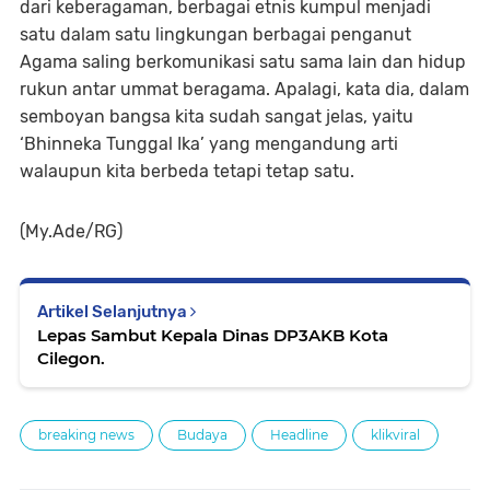
dari keberagaman, berbagai etnis kumpul menjadi
satu dalam satu lingkungan berbagai penganut
Agama saling berkomunikasi satu sama lain dan hidup
rukun antar ummat beragama. Apalagi, kata dia, dalam
semboyan bangsa kita sudah sangat jelas, yaitu
‘Bhinneka Tunggal Ika’ yang mengandung arti
walaupun kita berbeda tetapi tetap satu.
(My.Ade/RG)
Artikel Selanjutnya
Lepas Sambut Kepala Dinas DP3AKB Kota
Cilegon.
breaking news
Budaya
Headline
klikviral