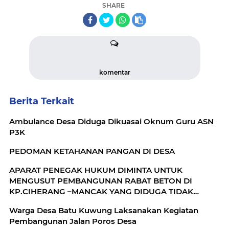
SHARE
komentar
Berita Terkait
Ambulance Desa Diduga Dikuasai Oknum Guru ASN
P3K
PEDOMAN KETAHANAN PANGAN DI DESA
APARAT PENEGAK HUKUM DIMINTA UNTUK
MENGUSUT PEMBANGUNAN RABAT BETON DI
KP.CIHERANG –MANCAK YANG DIDUGA TIDAK
SESUAI SPESIFIKASI
Warga Desa Batu Kuwung Laksanakan Kegiatan
Pembangunan Jalan Poros Desa