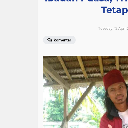
Tetap
Tuesday, 12 April 
komentar