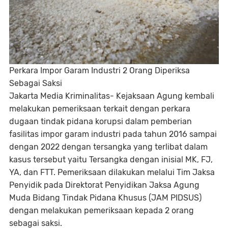
Perkara Impor Garam Industri 2 Orang Diperiksa
Sebagai Saksi
Jakarta Media Kriminalitas- Kejaksaan Agung kembali
melakukan pemeriksaan terkait dengan perkara
dugaan tindak pidana korupsi dalam pemberian
fasilitas impor garam industri pada tahun 2016 sampai
dengan 2022 dengan tersangka yang terlibat dalam
kasus tersebut yaitu Tersangka dengan inisial MK, FJ,
YA, dan FTT. Pemeriksaan dilakukan melalui Tim Jaksa
Penyidik pada Direktorat Penyidikan Jaksa Agung
Muda Bidang Tindak Pidana Khusus (JAM PIDSUS)
dengan melakukan pemeriksaan kepada 2 orang
sebagai saksi.