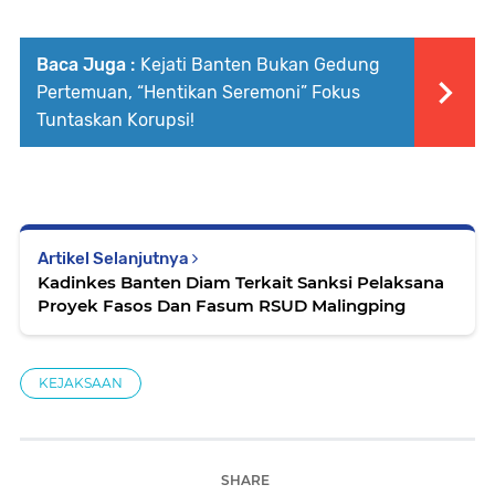
Baca Juga :
Kejati Banten Bukan Gedung
Pertemuan, “Hentikan Seremoni” Fokus
Tuntaskan Korupsi!
Artikel Selanjutnya
Kadinkes Banten Diam Terkait Sanksi Pelaksana
Proyek Fasos Dan Fasum RSUD Malingping
KEJAKSAAN
SHARE