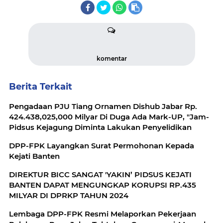
komentar
Berita Terkait
Pengadaan PJU Tiang Ornamen Dishub Jabar Rp.
424.438,025,000 Milyar Di Duga Ada Mark-UP, "Jam-
Pidsus Kejagung Diminta Lakukan Penyelidikan
DPP-FPK Layangkan Surat Permohonan Kepada
Kejati Banten
DIREKTUR BICC SANGAT 'YAKIN’ PIDSUS KEJATI
BANTEN DAPAT MENGUNGKAP KORUPSI RP.435
MILYAR DI DPRKP TAHUN 2024
Lembaga DPP-FPK Resmi Melaporkan Pekerjaan