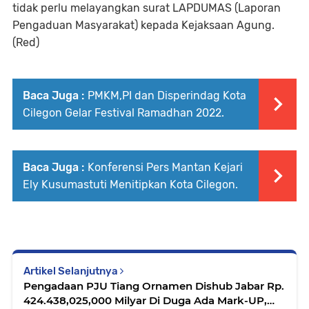
tidak perlu melayangkan surat LAPDUMAS (Laporan
Pengaduan Masyarakat) kepada Kejaksaan Agung.
(Red)
Baca Juga :
PMKM,PI dan Disperindag Kota
Cilegon Gelar Festival Ramadhan 2022.
Baca Juga :
Konferensi Pers Mantan Kejari
Ely Kusumastuti Menitipkan Kota Cilegon.
Artikel Selanjutnya
Pengadaan PJU Tiang Ornamen Dishub Jabar Rp.
424.438,025,000 Milyar Di Duga Ada Mark-UP,