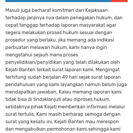
Masuli juga berharaf komitmen dari Kejaksaan
terhadap janjinya nya dalam penegakan hukum. dan
cepat tanggap terhadap laporan masyarakat agar
segera melakukan proses hukum sesuai dengan
prosedur yang berlaku, jika memang ada indikasi
perbuatan melawan hukum. kami hanya ingin
mengetahui sejauh mana proses
penyelidikian/penyidikan yang telah dilakukan oleh
Kejati Banten terkait surat laporan kami. Mengingat
terhitung sudah berjalan 49 hari sejak surat laporan
pendahuluan yang kami layangkan namun belum juga
mendapatkan jawaban. Kalau memang laporan kami
tidak bisa di tindaklanjuti atau diproses hukum,
setidaknya pihak Kejati memberikan informasi melalui
surat tertulis. Kami masih berharap semoga dengan
surat yang kesatu ini, Kejati Banten mau merespon
dan mengabulkan permohonan kami,sehingga kami