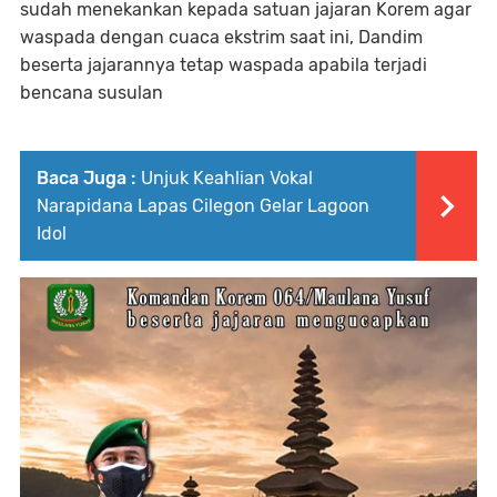
sudah menekankan kepada satuan jajaran Korem agar
waspada dengan cuaca ekstrim saat ini, Dandim
beserta jajarannya tetap waspada apabila terjadi
bencana susulan
Baca Juga :
Unjuk Keahlian Vokal
Narapidana Lapas Cilegon Gelar Lagoon
Idol