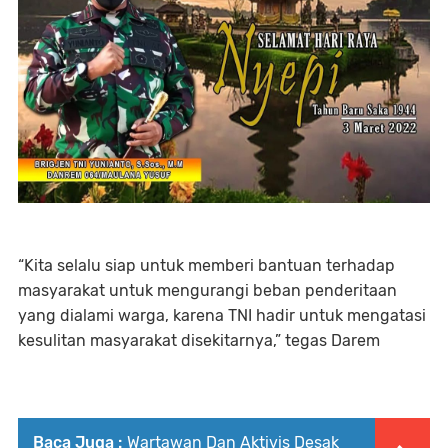
“Kita selalu siap untuk memberi bantuan terhadap
masyarakat untuk mengurangi beban penderitaan
yang dialami warga, karena TNI hadir untuk mengatasi
kesulitan masyarakat disekitarnya,” tegas Darem
Baca Juga :
Wartawan Dan Aktivis Desak