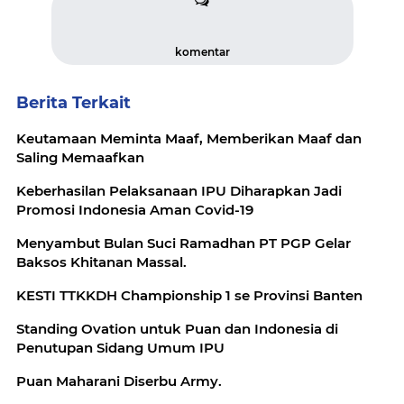
komentar
Berita Terkait
Keutamaan Meminta Maaf, Memberikan Maaf dan
Saling Memaafkan
Keberhasilan Pelaksanaan IPU Diharapkan Jadi
Promosi Indonesia Aman Covid-19
Menyambut Bulan Suci Ramadhan PT PGP Gelar
Baksos Khitanan Massal.
KESTI TTKKDH Championship 1 se Provinsi Banten
Standing Ovation untuk Puan dan Indonesia di
Penutupan Sidang Umum IPU
Puan Maharani Diserbu Army.