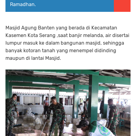
Ramadhan.
Masjid Agung Banten yang berada di Kecamatan
Kasemen Kota Serang ,saat banjir melanda, air disertai
lumpur masuk ke dalam bangunan masjid, sehingga
banyak kotoran tanah yang menempel didinding
maupun di lantai Masjid.