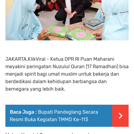
JAKARTA,KlikViral - Ketua DPR RI Puan Maharani
meyakini peringatan Nuzulul Quran (17 Ramadhan) bisa
menjadi spirit bagi umat muslim untuk bekerja dan
berdedikasi dalam kehidupan berbangsa dan
bernegara yang lebih baik.
Baca Juga :
Bupati Pandeglang Secara
Resmi Buka Kegiatan TMMD Ke-113