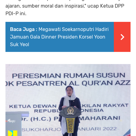
ajaran, sumber moral dan inspirasi," ucap Ketua DPP
PDI-P ini.
Baca Juga :
Megawati Soekarnoputri Hadiri
Jamuan Gala Dinner Presiden Korsel Yoon
Suk Yeol