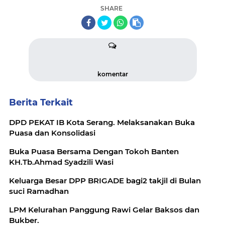
SHARE
komentar
Berita Terkait
DPD PEKAT IB Kota Serang. Melaksanakan Buka
Puasa dan Konsolidasi
Buka Puasa Bersama Dengan Tokoh Banten
KH.Tb.Ahmad Syadzili Wasi
Keluarga Besar DPP BRIGADE bagi2 takjil di Bulan
suci Ramadhan
LPM Kelurahan Panggung Rawi Gelar Baksos dan
Bukber.